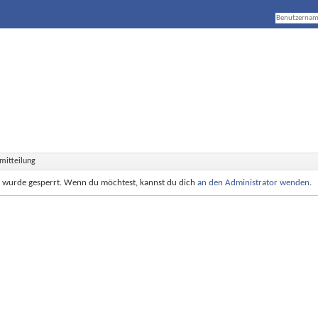
mitteilung
e wurde gesperrt. Wenn du möchtest, kannst du dich
an den Administrator wenden
.