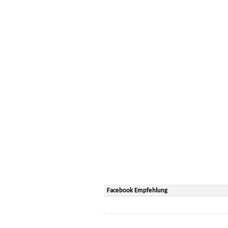
Facebook Empfehlung