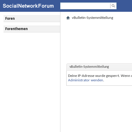
vBulletin-Systemmitteilung
Foren
Forenthemen
vBulletin-Systemmitteilung
Deine IP-Adresse wurde gesperrt. Wenn 
Administrator wenden
.