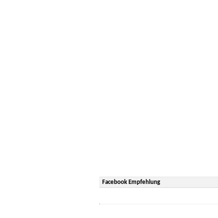
Facebook Empfehlung