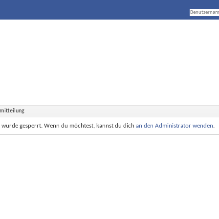
mitteilung
e wurde gesperrt. Wenn du möchtest, kannst du dich
an den Administrator wenden
.