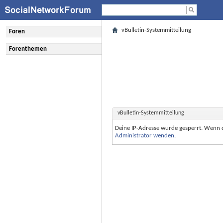
vBulletin-Systemmitteilung
Foren
Forenthemen
vBulletin-Systemmitteilung
Deine IP-Adresse wurde gesperrt. Wenn 
Administrator wenden
.