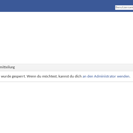
mitteilung
e wurde gesperrt. Wenn du möchtest, kannst du dich
an den Administrator wenden
.