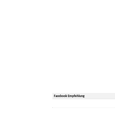
Facebook Empfehlung