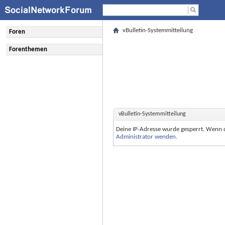
vBulletin-Systemmitteilung
Foren
Forenthemen
vBulletin-Systemmitteilung
Deine IP-Adresse wurde gesperrt. Wenn 
Administrator wenden
.