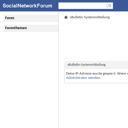
vBulletin-Systemmitteilung
Foren
Forenthemen
vBulletin-Systemmitteilung
Deine IP-Adresse wurde gesperrt. Wenn 
Administrator wenden
.