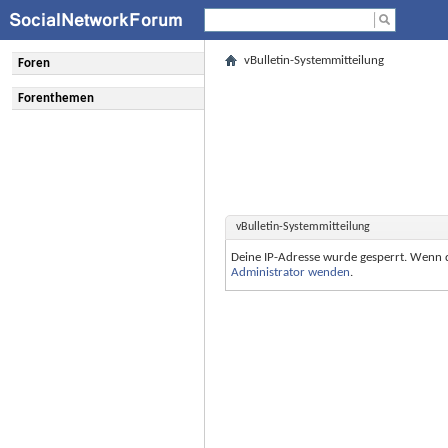
vBulletin-Systemmitteilung
Foren
Forenthemen
vBulletin-Systemmitteilung
Deine IP-Adresse wurde gesperrt. Wenn 
Administrator wenden
.