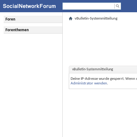
vBulletin-Systemmitteilung
Foren
Forenthemen
vBulletin-Systemmitteilung
Deine IP-Adresse wurde gesperrt. Wenn 
Administrator wenden
.