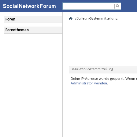
vBulletin-Systemmitteilung
Foren
Forenthemen
vBulletin-Systemmitteilung
Deine IP-Adresse wurde gesperrt. Wenn 
Administrator wenden
.