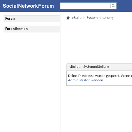
vBulletin-Systemmitteilung
Foren
Forenthemen
vBulletin-Systemmitteilung
Deine IP-Adresse wurde gesperrt. Wenn 
Administrator wenden
.