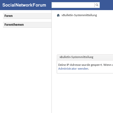
vBulletin-Systemmitteilung
Foren
Forenthemen
vBulletin-Systemmitteilung
Deine IP-Adresse wurde gesperrt. Wenn 
Administrator wenden
.