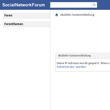
vBulletin-Systemmitteilung
Foren
Forenthemen
vBulletin-Systemmitteilung
Deine IP-Adresse wurde gesperrt. Wenn 
Administrator wenden
.