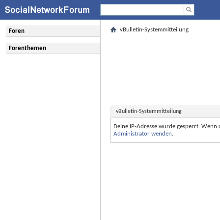
vBulletin-Systemmitteilung
Foren
Forenthemen
vBulletin-Systemmitteilung
Deine IP-Adresse wurde gesperrt. Wenn 
Administrator wenden
.