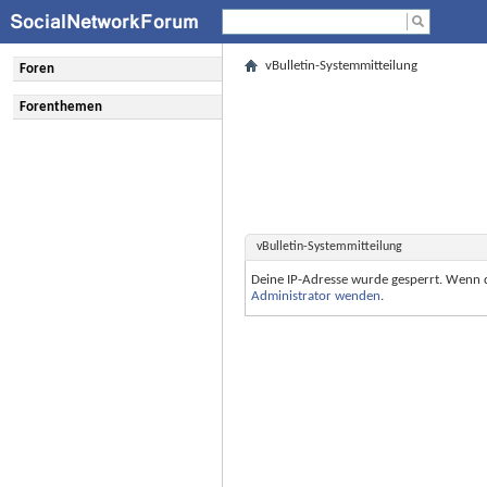
vBulletin-Systemmitteilung
Foren
Forenthemen
vBulletin-Systemmitteilung
Deine IP-Adresse wurde gesperrt. Wenn 
Administrator wenden
.