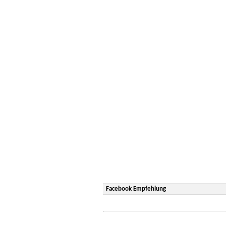
Facebook Empfehlung