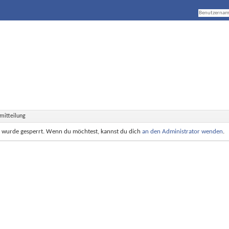
mitteilung
e wurde gesperrt. Wenn du möchtest, kannst du dich
an den Administrator wenden
.