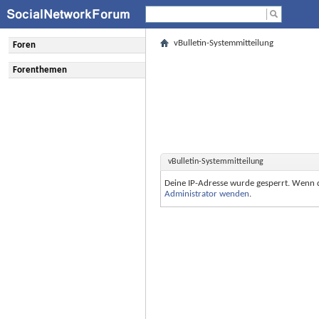
vBulletin-Systemmitteilung
Foren
Forenthemen
vBulletin-Systemmitteilung
Deine IP-Adresse wurde gesperrt. Wenn 
Administrator wenden
.