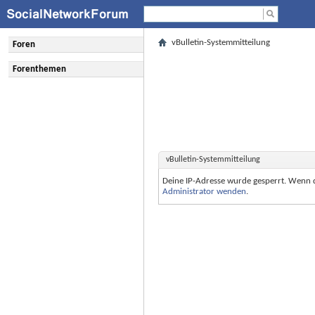
vBulletin-Systemmitteilung
Foren
Forenthemen
vBulletin-Systemmitteilung
Deine IP-Adresse wurde gesperrt. Wenn 
Administrator wenden
.