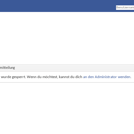
mitteilung
e wurde gesperrt. Wenn du möchtest, kannst du dich
an den Administrator wenden
.