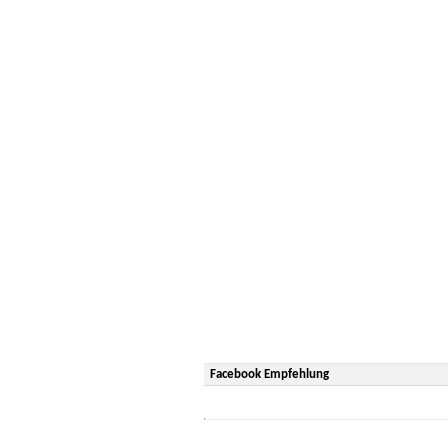
Facebook Empfehlung