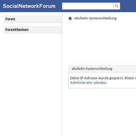
vBulletin-Systemmitteilung
Foren
Forenthemen
vBulletin-Systemmitteilung
Deine IP-Adresse wurde gesperrt. Wenn 
Administrator wenden
.