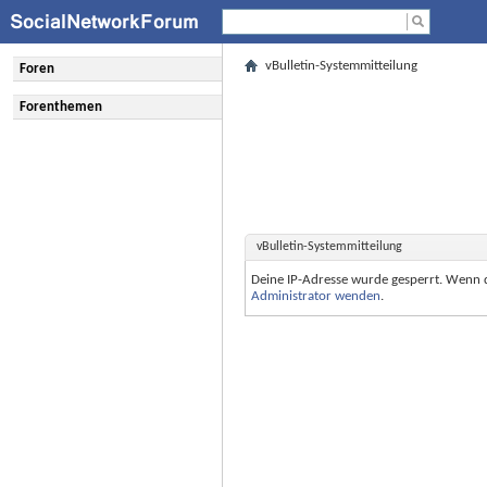
vBulletin-Systemmitteilung
Foren
Forenthemen
vBulletin-Systemmitteilung
Deine IP-Adresse wurde gesperrt. Wenn 
Administrator wenden
.